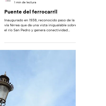
Ah Chihuahua!
1 min de lectura
Puente del ferrocarril
Inaugurado en 1938, reconocido paso de la
vía férrea que da una vista inigualable sobre
el río San Pedro y genera conectividad
terrestre...