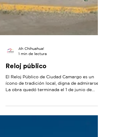
Ah Chihuahua!
1 min de lectura
Reloj público
El Reloj Público de Ciudad Camargo es un
ícono de tradición local, digna de admirarse.
La obra quedó terminada el 1 de junio de
1892,...