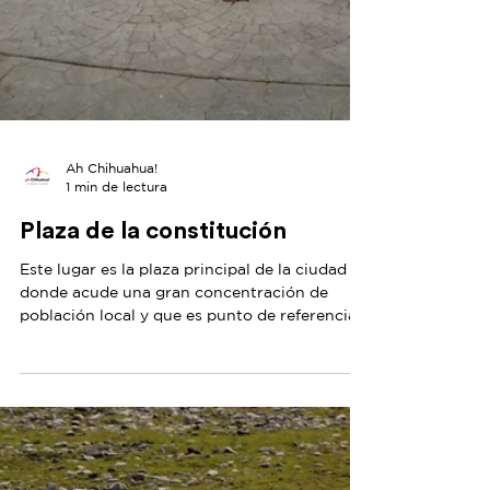
Ah Chihuahua!
1 min de lectura
Plaza de la constitución