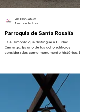
Ah Chihuahua!
1 min de lectura
Parroquia de Santa Rosalía
Es el símbolo que distingue a Ciudad
Camargo. Es uno de los ocho edificios
considerados como monumento histórico. La
construcción del...