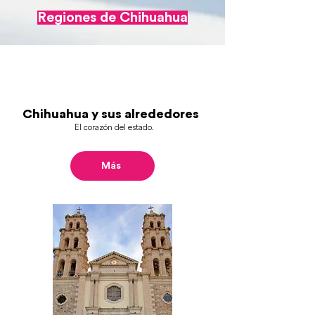
Regiones de Chihuahua
Chihuahua y sus alrededores
El corazón del estado.
Más