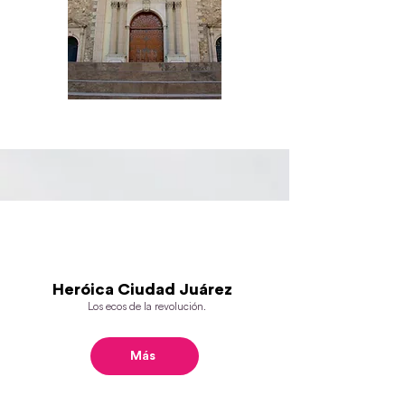
Heróica Ciudad Juárez
Los ecos de la revolución.
Más