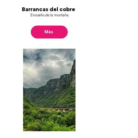
Barrancas del cobre
Ensueño de la montaña.
Más