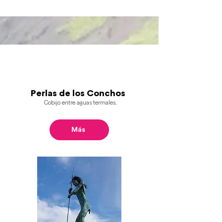
Perlas de los Conchos
Cobijo entre aguas termales.
Más