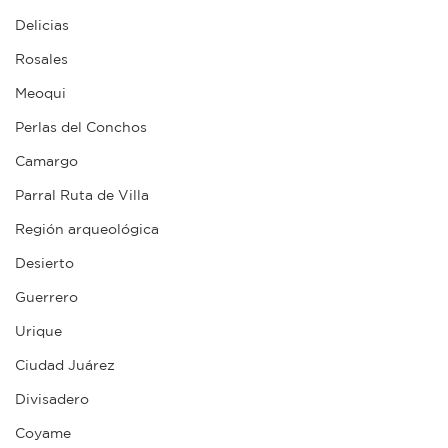
Delicias
Rosales
Meoqui
Perlas del Conchos
Camargo
Parral Ruta de Villa
Región arqueológica
Desierto
Guerrero
Urique
Ciudad Juárez
Divisadero
Coyame