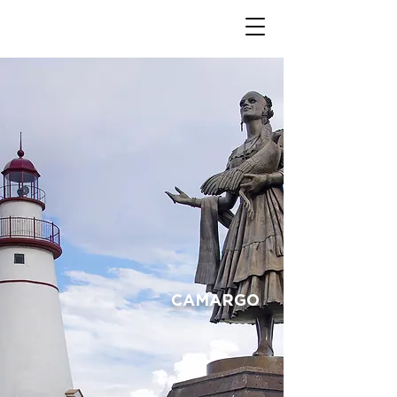
CAMARGO