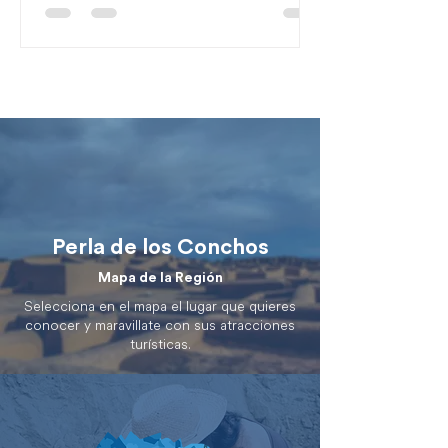
Perla de los Conchos
Mapa de la Región
Selecciona en el mapa el lugar que quieres
conocer y maravillate con sus atracciones
turísticas.