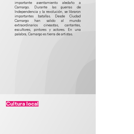
importante asentamiento aledaño a
Camargo. Durante las guerras de
Independencia y la revolución, se libraron
importantes batallas. Desde Ciudad
Camargo han salido al mundo
extraordinarios cineastas, cantantes,
escultores, pintores y actores. En una
palabra, Camargo es tierra de artistas.
Cultura local