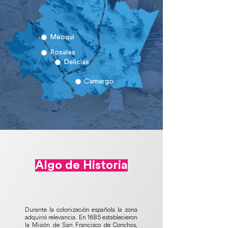
Meoqui
Rosales
Delicias
Camargo
Algo de Historia
Durante la colonización española la zona
adquirió relevancia. En 1685 establecieron
la Misión de San Francisco de Conchos,