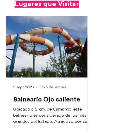
Lugares que Visitar
5 sept 2023
1 min de lectura
Balneario Ojo caliente
Ubicado a 5 km. de Camargo, este
balneario es considerado de los más
grandes del Estado. Atractivo por sus
aguas sulfurosas y con grandes...